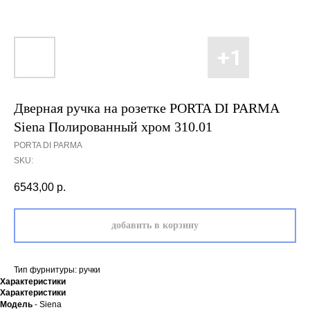
Дверная ручка на розетке PORTA DI PARMA
Siena Полированный хром 310.01
PORTA DI PARMA
SKU:
6543,00
р.
добавить в корзину
Тип фурнитуры: ручки
Характеристики
Характеристики
Модель
- Siena