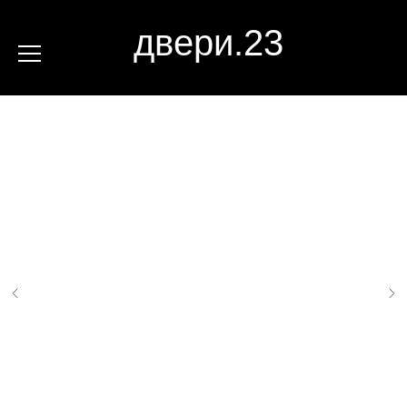
двери.23