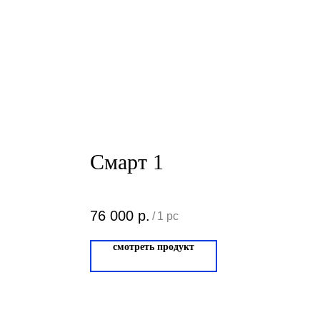
Смарт 1
76 000
р.
/
1 pc
смотреть продукт