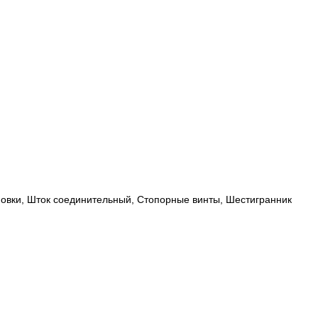
новки, Шток соединительный, Стопорные винты, Шестигранник