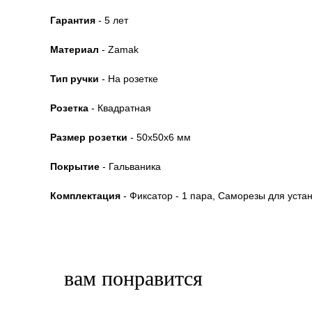
Гарантия
- 5 лет
Материал
- Zamak
Тип ручки
- На розетке
Розетка
- Квадратная
Размер розетки
- 50x50x6 мм
Покрытие
- Гальваника
Комплектация
- Фиксатор - 1 пара, Саморезы для уста
вам понравится