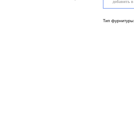
добавить в
Тип фурнитуры