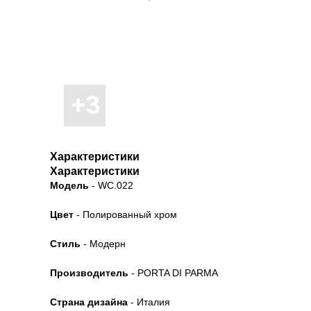
Характеристики
Характеристики
Модель
- WC.022
Цвет
- Полированный хром
Стиль
- Модерн
Производитель
- PORTA DI PARMA
Страна дизайна
- Италия